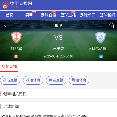
首页
德甲
足球直播
篮球直播
足球新闻
篮球新闻
俄甲
VS
叶尼塞
已结束
索科尔萨拉托夫
2025-05-10 15:00:00
主
客
视频直播
高清直播
咪咕体育
免费直播
腾讯体育
俄甲相关资讯
足球新闻
欧洲杯直播视频在线观看|德容确定出战2024年欧洲杯