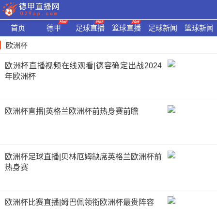
首页
德甲
足球直播
篮球直播
足球新闻
篮球新闻
欧洲杯
欧洲杯直播视频在线观看|德容确定出战2024
年欧洲杯
欧洲杯直播|英格兰欧洲杯前热身赛前瞻
欧洲杯足球直播|贝林厄姆缺席英格兰欧洲杯前
热身赛
欧洲杯比赛直播|姆巴佩领衔欧洲杯最贵阵容