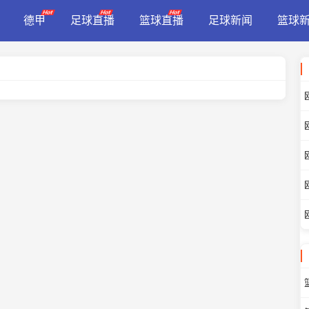
德甲
足球直播
篮球直播
足球新闻
篮球