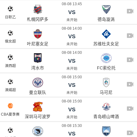
08-08 13:45
VS
日职乙
札幌冈萨多
德岛漩涡
未开始
08-08 14:00
VS
俄女超
叶尼塞女足
苏维杜夫女足
未开始
08-08 14:00
VS
澳西超
湾水市
FC索伦托
未开始
08-08 15:00
VS
澳威超
曼立联队
马可尼
未开始
08-08 15:00
VS
CBA夏季赛
深圳马可波罗
青岛崂山啤酒
未开始
08-08 15:30
VS