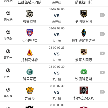
美冠联
匹兹堡猎犬河队
萨克拉门托
未开始
08-09 07:00
VS
美冠联
布鲁克林
伯明翰军团
未开始
08-09 07:00
VS
美冠联
迈阿密FC
拉斯维加斯之光
未开始
08-09 07:25
VS
哥伦甲
托利马体育
波哥大国际
未开始
08-09 07:30
VS
巴西甲
科里蒂巴
沙佩科恩斯
未开始
08-09 07:30
VS
美冠联
罗德岛
科罗拉多跃泉
未开始
08-09 08:00