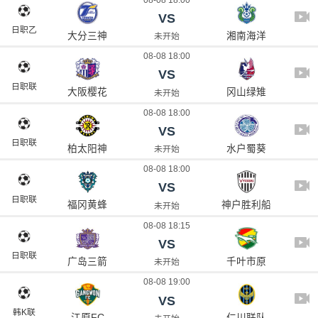
VS
日职乙
大分三神
湘南海洋
未开始
08-08 18:00
VS
日职联
大阪樱花
冈山绿雉
未开始
08-08 18:00
VS
日职联
柏太阳神
水户蜀葵
未开始
08-08 18:00
VS
日职联
福冈黄蜂
神户胜利船
未开始
08-08 18:15
VS
日职联
广岛三箭
千叶市原
未开始
08-08 19:00
VS
韩K联
江原FC
仁川联队