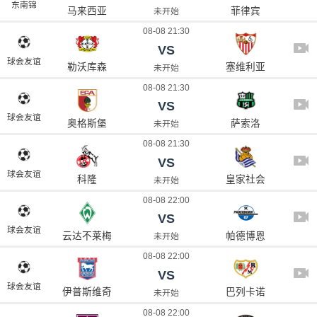
东南锦
马来西亚
菲律宾
未开始
08-08 21:30
VS
球会友谊
勒沃库森
塞维利亚
未开始
08-08 21:30
VS
球会友谊
奥格斯堡
萨索洛
未开始
08-08 21:30
VS
球会友谊
科隆
皇家社会
未开始
08-08 22:00
VS
球会友谊
云达不莱梅
帕德博恩
未开始
08-08 22:00
VS
球会友谊
伊普斯维奇
巴列卡诺
未开始
08-08 22:00