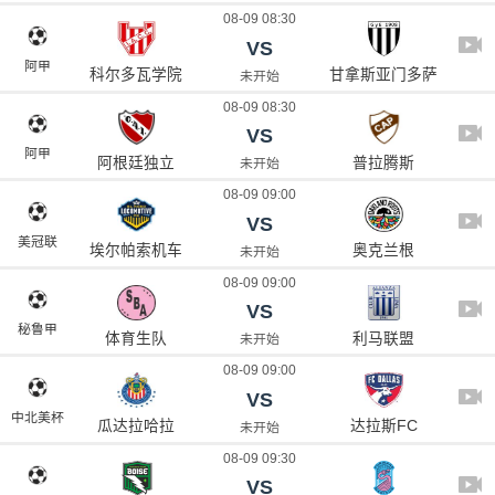
08-09 08:30
VS
阿甲
科尔多瓦学院
甘拿斯亚门多萨
未开始
08-09 08:30
VS
阿甲
阿根廷独立
普拉腾斯
未开始
08-09 09:00
VS
美冠联
埃尔帕索机车
奥克兰根
未开始
08-09 09:00
VS
秘鲁甲
体育生队
利马联盟
未开始
08-09 09:00
VS
中北美杯
瓜达拉哈拉
达拉斯FC
未开始
08-09 09:30
VS