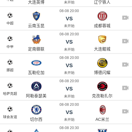
大连英博
辽宁铁人
未开始
08-08 20:00
VS
中超
云南玉昆
成都蓉城
未开始
08-08 20:00
VS
中甲
定南赣联
大连鲲城
未开始
08-08 20:00
VS
挪超
瓦勒伦加
博德闪耀
未开始
08-08 20:00
VS
哈萨克超
阿勒泰瑟美
克孜勒扎尔
未开始
08-08 20:00
VS
球会友谊
切尔西
AC米兰
未开始
08-08 20:30