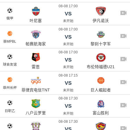
08-08 17:00
VS
俄甲
叶尼塞
伊凡诺沃
未开始
08-08 17:00
VS
菲MPBL
帕赛航海家
黎刹十字军
未开始
08-08 17:00
VS
球会友谊
雷恩
布伦特福德U21
未开始
08-08 17:15
VS
菲州长杯
菲律宾电信TNT
巨人崛起者
未开始
08-08 17:30
VS
日职乙
八户云罗里
富山胜利
未开始
08-08 17:30
VS