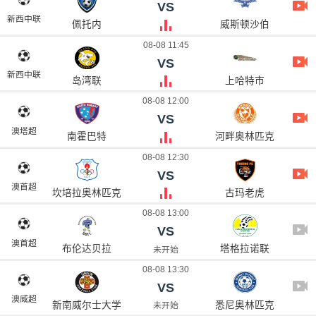
VS
新西中联
佩托内
威斯顿沙伯
08-08 11:45
VS
新西中联
岛湾联
上哈特市
08-08 12:00
VS
澳塔超
南霍巴特
河畔奥林匹克
08-08 12:30
VS
澳首超
坎培拉奥林匹克
古玛老虎
08-08 13:00
VS
澳首超
布伦达贝拉
塔格拉诺联
未开始
08-08 13:30
VS
澳威超
新南威尔士大学
悉尼奥林匹克
未开始