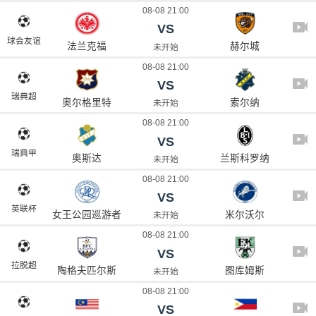
08-08 21:00
VS
球会友谊
法兰克福
赫尔城
未开始
08-08 21:00
VS
瑞典超
奥尔格里特
索尔纳
未开始
08-08 21:00
VS
瑞典甲
奥斯达
兰斯科罗纳
未开始
08-08 21:00
VS
英联杯
女王公园巡游者
米尔沃尔
未开始
08-08 21:00
VS
拉脱超
陶格夫匹尔斯
图库姆斯
未开始
08-08 21:00
VS