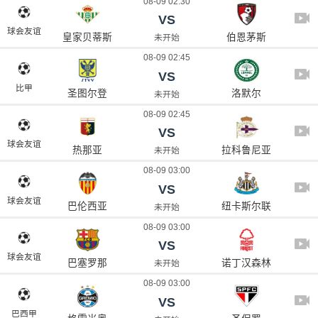
08-09 02:30
VS
球会友谊
皇家贝蒂斯
伯恩茅斯
未开始
08-09 02:45
VS
比甲
圣图尔登
洛默尔
未开始
08-09 02:45
VS
球会友谊
热那亚
拉科鲁尼亚
未开始
08-09 03:00
VS
球会友谊
巴伦西亚
纽卡斯尔联
未开始
08-09 03:00
VS
球会友谊
巴塞罗那
诺丁汉森林
未开始
08-09 03:00
VS
巴西甲