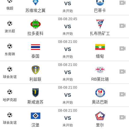
VS
俄超
苏维埃之翼
巴蒂卡
未开始
08-08 20:45
VS
波兰超
拉多麦科
扎布热矿工
未开始
08-08 21:00
VS
东南锦
泰国
缅甸
未开始
08-08 21:00
VS
球会友谊
利兹联
RB莱比锡
未开始
08-08 21:00
VS
哈萨克超
斯咸迪苏
奥达巴斯
未开始
08-08 21:00
VS
球会友谊
汉堡
里尔
未开始