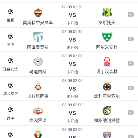
08-09 01:30
VS
俄超
莫斯科中央陆军
罗斯托夫
未开始
08-09 01:45
VS
阿甲
图库曼竞技
萨尔米安杜
未开始
08-09 02:00
VS
球会友谊
乌迪内斯
诺丁汉森林
未开始
08-09 02:00
VS
球会友谊
加拉塔萨雷
比利亚雷亚尔
未开始
08-09 02:00
VS
荷甲
埃因霍温
福图纳锡塔德
未开始
08-09 02:00
VS