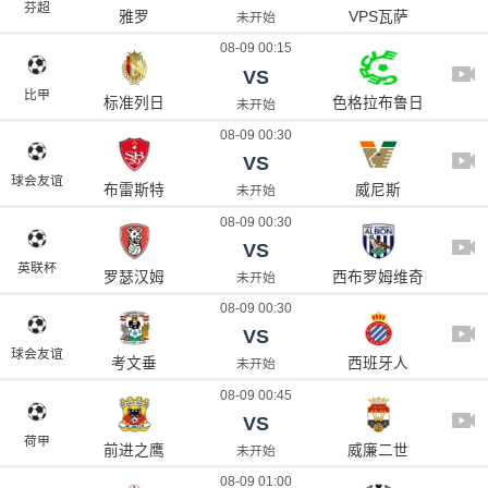
芬超
雅罗
VPS瓦萨
未开始
08-09 00:15
VS
比甲
标准列日
色格拉布鲁日
未开始
08-09 00:30
VS
球会友谊
布雷斯特
威尼斯
未开始
08-09 00:30
VS
英联杯
罗瑟汉姆
西布罗姆维奇
未开始
08-09 00:30
VS
球会友谊
考文垂
西班牙人
未开始
08-09 00:45
VS
荷甲
前进之鹰
威廉二世
未开始
08-09 01:00