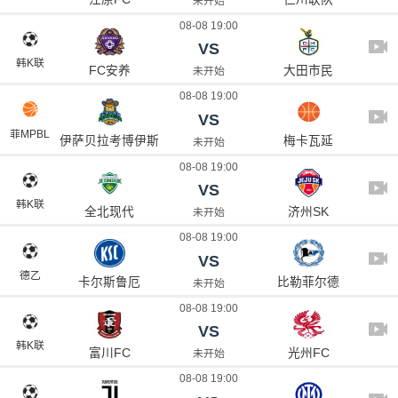
未开始
08-08 19:00
VS
韩K联
FC安养
大田市民
未开始
08-08 19:00
VS
菲MPBL
伊萨贝拉考博伊斯
梅卡瓦延
未开始
08-08 19:00
VS
韩K联
全北现代
济州SK
未开始
08-08 19:00
VS
德乙
卡尔斯鲁厄
比勒菲尔德
未开始
08-08 19:00
VS
韩K联
富川FC
光州FC
未开始
08-08 19:00