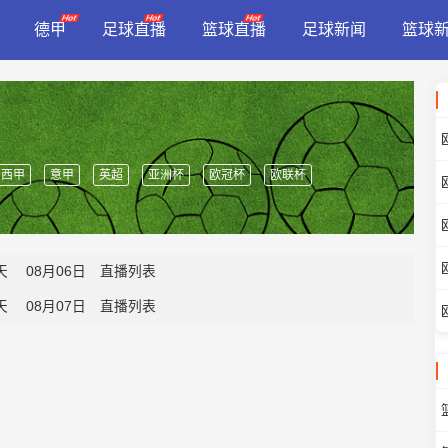
德甲
足球直播
篮球直播
足球新闻
篮球
西甲
意甲
英超
亚洲杯
欧冠杯
欧联杯
天
08月06日
直播列表
天
08月07日
直播列表