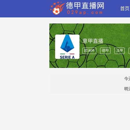
首页
意甲直播
欧洲杯
德甲
法甲
今
明