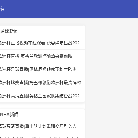
新闻
足球新闻
欧洲杯直播视频在线观看|德容确定出战2024年欧洲杯
欧洲杯直播|英格兰欧洲杯前热身赛前瞻
欧洲杯足球直播|贝林厄姆缺席英格兰欧洲杯前热身赛
欧洲杯比赛直播|姆巴佩领衔欧洲杯最贵阵容
欧洲杯高清直播|英格兰国家队集结备战2024欧洲杯
NBA新闻
篮球高清直播|勇士队计划重磅交易引入吉米·巴特勒