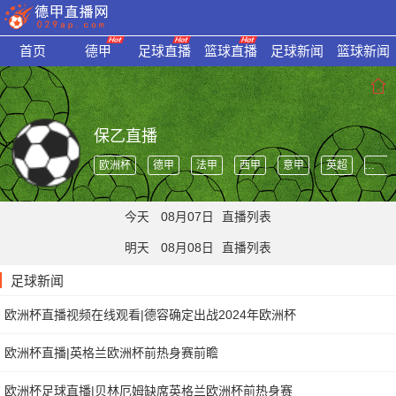
首页
德甲
足球直播
篮球直播
足球新闻
篮球新闻
保乙直播
欧洲杯
德甲
法甲
西甲
意甲
英超
亚洲
今天
08月07日
直播列表
明天
08月08日
直播列表
足球新闻
欧洲杯直播视频在线观看|德容确定出战2024年欧洲杯
欧洲杯直播|英格兰欧洲杯前热身赛前瞻
欧洲杯足球直播|贝林厄姆缺席英格兰欧洲杯前热身赛