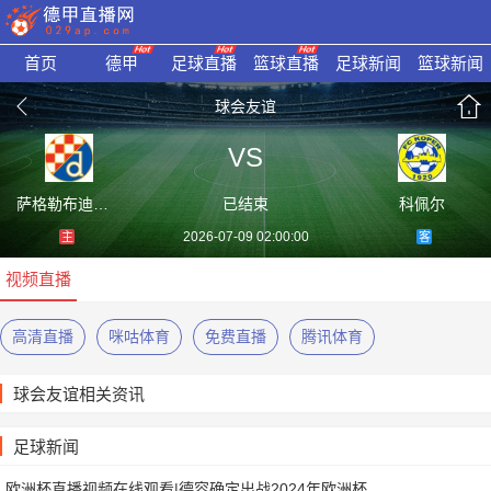
首页
德甲
足球直播
篮球直播
足球新闻
篮球新闻
球会友谊
VS
萨格勒布迪纳摩
已结束
科佩尔
2026-07-09 02:00:00
主
客
视频直播
高清直播
咪咕体育
免费直播
腾讯体育
球会友谊相关资讯
足球新闻
欧洲杯直播视频在线观看|德容确定出战2024年欧洲杯