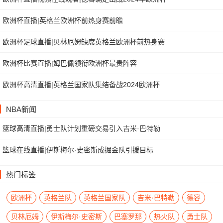
欧洲杯直播|英格兰欧洲杯前热身赛前瞻
欧洲杯足球直播|贝林厄姆缺席英格兰欧洲杯前热身赛
欧洲杯比赛直播|姆巴佩领衔欧洲杯最贵阵容
欧洲杯高清直播|英格兰国家队集结备战2024欧洲杯
NBA新闻
篮球高清直播|勇士队计划重磅交易引入吉米·巴特勒
篮球在线直播|伊斯梅尔·史密斯成掘金队引援目标
热门标签
欧洲杯
英格兰队
英格兰国家队
吉米·巴特勒
德容
贝林厄姆
伊斯梅尔·史密斯
巴塞罗那
热火队
勇士队