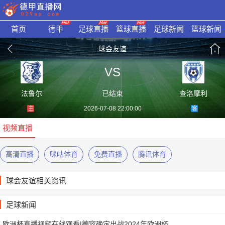
首页
德甲
足球直播
篮球直播
足球新闻
篮球新闻
球会友谊
VS
法鲁尔
已结束
查洛摩利
2026-07-08 22:00:00
主
客
视频直播
高清直播
咪咕体育
免费直播
腾讯体育
球会友谊相关资讯
足球新闻
欧洲杯直播视频在线观看|德容确定出战2024年欧洲杯