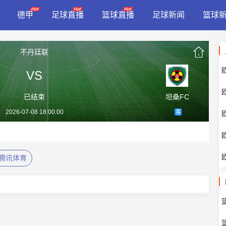
德甲
足球直播
篮球直播
足球新闻
篮球
不丹廷联
VS
已结束
坦桑FC
2026-07-08 18:00:00
客
腾讯体育