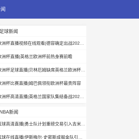
新闻
足球新闻
欧洲杯直播视频在线观看|德容确定出战2024年欧洲杯
欧洲杯直播|英格兰欧洲杯前热身赛前瞻
欧洲杯足球直播|贝林厄姆缺席英格兰欧洲杯前热身赛
欧洲杯比赛直播|姆巴佩领衔欧洲杯最贵阵容
欧洲杯高清直播|英格兰国家队集结备战2024欧洲杯
NBA新闻
篮球高清直播|勇士队计划重磅交易引入吉米·巴特勒
篮球在线直播|伊斯梅尔·史密斯成掘金队引援目标