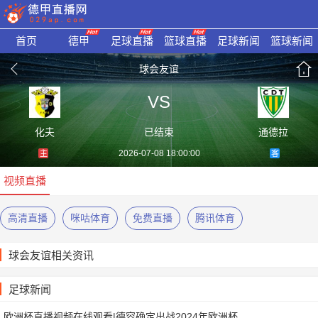
首页
德甲
足球直播
篮球直播
足球新闻
篮球新闻
球会友谊
VS
化夫
已结束
通德拉
2026-07-08 18:00:00
主
客
视频直播
高清直播
咪咕体育
免费直播
腾讯体育
球会友谊相关资讯
足球新闻
欧洲杯直播视频在线观看|德容确定出战2024年欧洲杯