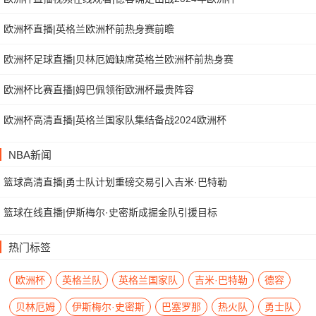
欧洲杯直播|英格兰欧洲杯前热身赛前瞻
欧洲杯足球直播|贝林厄姆缺席英格兰欧洲杯前热身赛
欧洲杯比赛直播|姆巴佩领衔欧洲杯最贵阵容
欧洲杯高清直播|英格兰国家队集结备战2024欧洲杯
NBA新闻
篮球高清直播|勇士队计划重磅交易引入吉米·巴特勒
篮球在线直播|伊斯梅尔·史密斯成掘金队引援目标
热门标签
欧洲杯
英格兰队
英格兰国家队
吉米·巴特勒
德容
贝林厄姆
伊斯梅尔·史密斯
巴塞罗那
热火队
勇士队