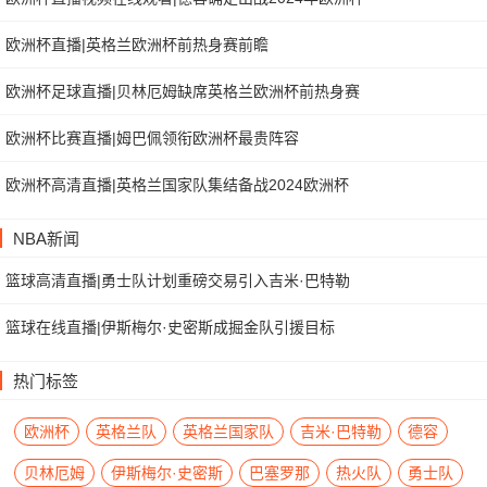
欧洲杯直播|英格兰欧洲杯前热身赛前瞻
欧洲杯足球直播|贝林厄姆缺席英格兰欧洲杯前热身赛
欧洲杯比赛直播|姆巴佩领衔欧洲杯最贵阵容
欧洲杯高清直播|英格兰国家队集结备战2024欧洲杯
NBA新闻
篮球高清直播|勇士队计划重磅交易引入吉米·巴特勒
篮球在线直播|伊斯梅尔·史密斯成掘金队引援目标
热门标签
欧洲杯
英格兰队
英格兰国家队
吉米·巴特勒
德容
贝林厄姆
伊斯梅尔·史密斯
巴塞罗那
热火队
勇士队