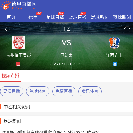
首页
德甲
足球直播
篮球直播
足球新闻
篮球新闻
中乙
VS
杭州临平吴越
已结束
江西庐山
2026-07-08 16:00:00
主
客
视频直播
高清直播
咪咕体育
免费直播
腾讯体育
中乙相关资讯
足球新闻
欧洲杯直播视频在线观看|德容确定出战2024年欧洲杯