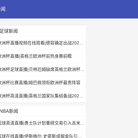
新闻
足球新闻
欧洲杯直播视频在线观看|德容确定出战2024年欧洲杯
欧洲杯直播|英格兰欧洲杯前热身赛前瞻
欧洲杯足球直播|贝林厄姆缺席英格兰欧洲杯前热身赛
欧洲杯比赛直播|姆巴佩领衔欧洲杯最贵阵容
欧洲杯高清直播|英格兰国家队集结备战2024欧洲杯
NBA新闻
篮球高清直播|勇士队计划重磅交易引入吉米·巴特勒
篮球在线直播|伊斯梅尔·史密斯成掘金队引援目标