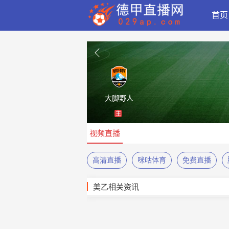
首页
大脚野人
主
视频直播
高清直播
咪咕体育
免费直播
美乙相关资讯