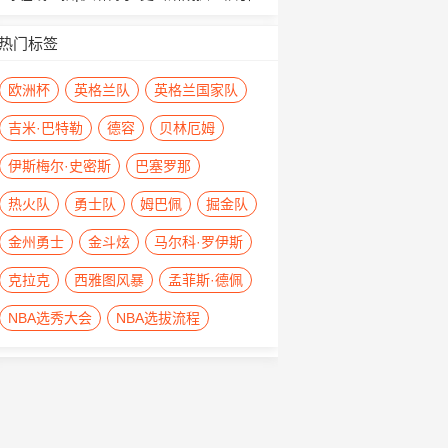
热门标签
欧洲杯
英格兰队
英格兰国家队
吉米·巴特勒
德容
贝林厄姆
伊斯梅尔·史密斯
巴塞罗那
热火队
勇士队
姆巴佩
掘金队
金州勇士
金斗炫
马尔科·罗伊斯
克拉克
西雅图风暴
孟菲斯·德佩
NBA选秀大会
NBA选拔流程