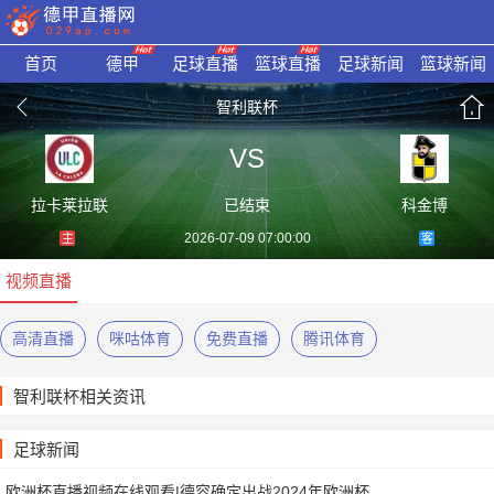
首页
德甲
足球直播
篮球直播
足球新闻
篮球新闻
智利联杯
VS
拉卡莱拉联
已结束
科金博
2026-07-09 07:00:00
主
客
视频直播
高清直播
咪咕体育
免费直播
腾讯体育
智利联杯相关资讯
足球新闻
欧洲杯直播视频在线观看|德容确定出战2024年欧洲杯