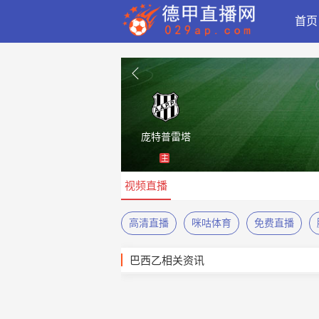
首页
庞特普雷塔
主
视频直播
高清直播
咪咕体育
免费直播
巴西乙相关资讯