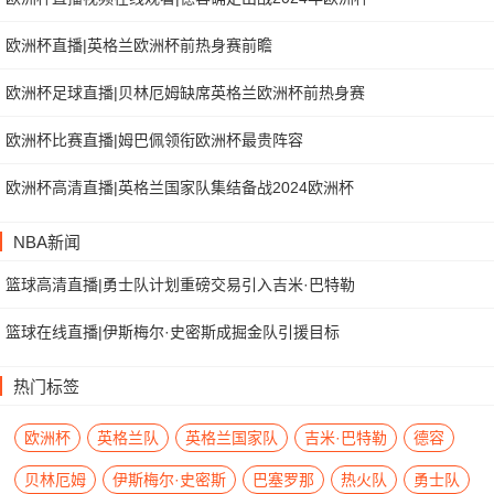
欧洲杯直播|英格兰欧洲杯前热身赛前瞻
欧洲杯足球直播|贝林厄姆缺席英格兰欧洲杯前热身赛
欧洲杯比赛直播|姆巴佩领衔欧洲杯最贵阵容
欧洲杯高清直播|英格兰国家队集结备战2024欧洲杯
NBA新闻
篮球高清直播|勇士队计划重磅交易引入吉米·巴特勒
篮球在线直播|伊斯梅尔·史密斯成掘金队引援目标
热门标签
欧洲杯
英格兰队
英格兰国家队
吉米·巴特勒
德容
贝林厄姆
伊斯梅尔·史密斯
巴塞罗那
热火队
勇士队