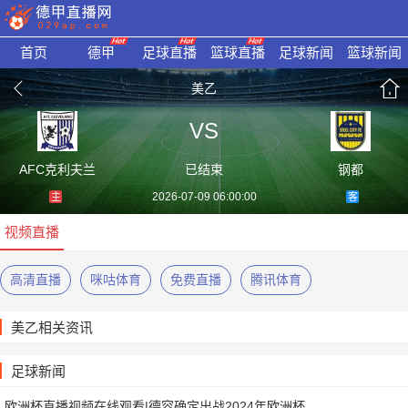
首页
德甲
足球直播
篮球直播
足球新闻
篮球新闻
美乙
VS
AFC克利夫兰
已结束
钢都
2026-07-09 06:00:00
主
客
视频直播
高清直播
咪咕体育
免费直播
腾讯体育
美乙相关资讯
足球新闻
欧洲杯直播视频在线观看|德容确定出战2024年欧洲杯