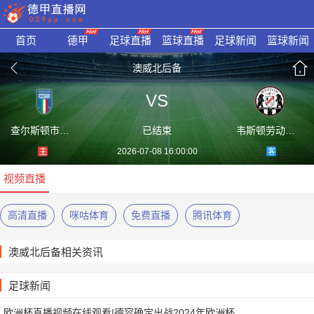
首页
德甲
足球直播
篮球直播
足球新闻
篮球新闻
澳威北后备
VS
查尔斯顿市布鲁斯后备队
已结束
韦斯顿劳动熊后备队
2026-07-08 16:00:00
主
客
视频直播
高清直播
咪咕体育
免费直播
腾讯体育
澳威北后备相关资讯
足球新闻
欧洲杯直播视频在线观看|德容确定出战2024年欧洲杯