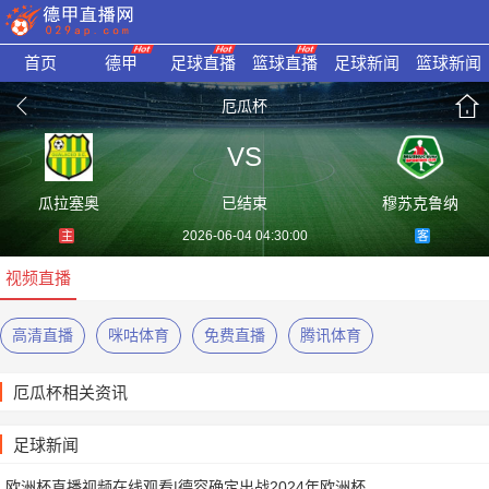
首页
德甲
足球直播
篮球直播
足球新闻
篮球新闻
厄瓜杯
VS
瓜拉塞奥
已结束
穆苏克鲁纳
2026-06-04 04:30:00
主
客
视频直播
高清直播
咪咕体育
免费直播
腾讯体育
厄瓜杯相关资讯
足球新闻
欧洲杯直播视频在线观看|德容确定出战2024年欧洲杯