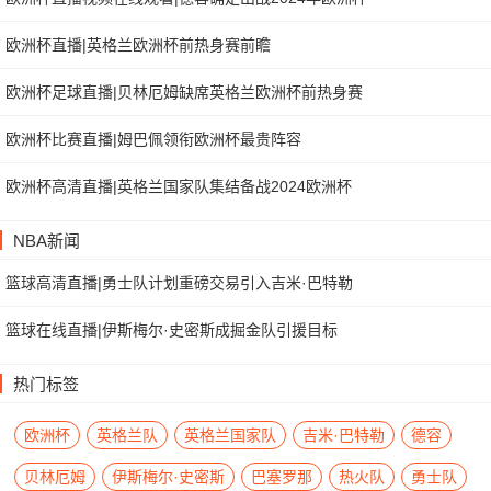
欧洲杯直播|英格兰欧洲杯前热身赛前瞻
欧洲杯足球直播|贝林厄姆缺席英格兰欧洲杯前热身赛
欧洲杯比赛直播|姆巴佩领衔欧洲杯最贵阵容
欧洲杯高清直播|英格兰国家队集结备战2024欧洲杯
NBA新闻
篮球高清直播|勇士队计划重磅交易引入吉米·巴特勒
篮球在线直播|伊斯梅尔·史密斯成掘金队引援目标
热门标签
欧洲杯
英格兰队
英格兰国家队
吉米·巴特勒
德容
贝林厄姆
伊斯梅尔·史密斯
巴塞罗那
热火队
勇士队