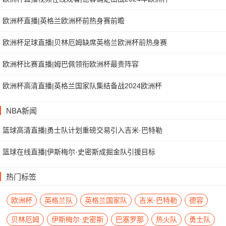
欧洲杯直播|英格兰欧洲杯前热身赛前瞻
欧洲杯足球直播|贝林厄姆缺席英格兰欧洲杯前热身赛
欧洲杯比赛直播|姆巴佩领衔欧洲杯最贵阵容
欧洲杯高清直播|英格兰国家队集结备战2024欧洲杯
NBA新闻
篮球高清直播|勇士队计划重磅交易引入吉米·巴特勒
篮球在线直播|伊斯梅尔·史密斯成掘金队引援目标
热门标签
欧洲杯
英格兰队
英格兰国家队
吉米·巴特勒
德容
贝林厄姆
伊斯梅尔·史密斯
巴塞罗那
热火队
勇士队