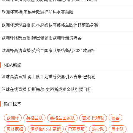
欧洲杯直播|英格兰欧洲杯前热身赛前瞻
欧洲杯足球直播|贝林厄姆缺席英格兰欧洲杯前热身赛
欧洲杯比赛直播|姆巴佩领衔欧洲杯最贵阵容
欧洲杯高清直播|英格兰国家队集结备战2024欧洲杯
NBA新闻
篮球高清直播|勇士队计划重磅交易引入吉米·巴特勒
篮球在线直播|伊斯梅尔·史密斯成掘金队引援目标
热门标签
欧洲杯
英格兰队
英格兰国家队
吉米·巴特勒
德容
贝林厄姆
伊斯梅尔·史密斯
巴塞罗那
热火队
勇士队