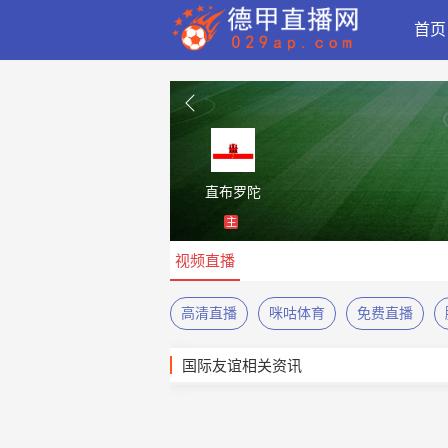
首页
直布罗陀
主
视频直播
高清直播
咪咕体育
免费直播
国际友谊相关资讯