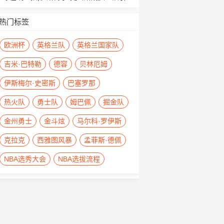
热门标签
欧洲杯
英格兰队
英格兰国家队
吉米·巴特勒
德容
贝林厄姆
伊斯梅尔·史密斯
巴塞罗那
热火队
勇士队
姆巴佩
掘金队
金州勇士
金斗炫
马尔科·罗伊斯
克拉克
西雅图风暴
孟菲斯·德佩
NBA选秀大会
NBA选拔流程