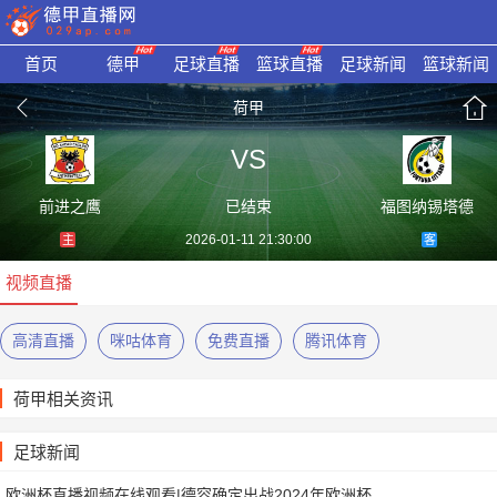
首页
德甲
足球直播
篮球直播
足球新闻
篮球新闻
荷甲
VS
前进之鹰
已结束
福图纳锡塔德
2026-01-11 21:30:00
主
客
视频直播
高清直播
咪咕体育
免费直播
腾讯体育
荷甲相关资讯
足球新闻
欧洲杯直播视频在线观看|德容确定出战2024年欧洲杯