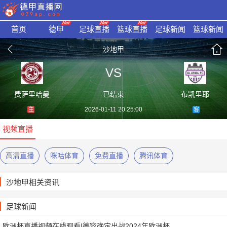
首页
德甲
足球直播
篮球直播
足球新闻
篮球新闻
沙地甲
VS
费萨里哈曼
已结束
布凯里耶
2026-01-11 20:25:00
主
客
视频直播
高清直播
咪咕体育
免费直播
腾讯体育
沙地甲相关资讯
足球新闻
欧洲杯直播视频在线观看|德容确定出战2024年欧洲杯