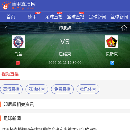
首页
德甲
足球直播
篮球直播
足球新闻
篮球新闻
印尼超
VS
马兰
已结束
佩斯克
2026-01-11 16:30:00
主
客
视频直播
高清直播
咪咕体育
免费直播
腾讯体育
印尼超相关资讯
足球新闻
欧洲杯直播视频在线观看|德容确定出战2024年欧洲杯