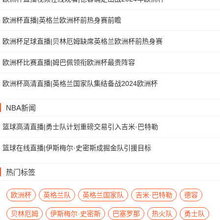
欧洲杯直播|英格兰欧洲杯前热身赛前瞻
欧洲杯足球直播|贝林厄姆缺席英格兰欧洲杯前热身赛
欧洲杯比赛直播|姆巴佩领衔欧洲杯最贵阵容
欧洲杯高清直播|英格兰国家队集结备战2024欧洲杯
NBA新闻
篮球高清直播|勇士队计划重磅交易引入吉米·巴特勒
篮球在线直播|伊斯梅尔·史密斯成掘金队引援目标
热门标签
欧洲杯
英格兰队
英格兰国家队
吉米·巴特勒
德容
贝林厄姆
伊斯梅尔·史密斯
巴塞罗那
热火队
勇士队