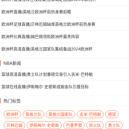
欧洲杯直播|英格兰欧洲杯前热身赛前瞻
欧洲杯足球直播|贝林厄姆缺席英格兰欧洲杯前热身赛
欧洲杯比赛直播|姆巴佩领衔欧洲杯最贵阵容
欧洲杯高清直播|英格兰国家队集结备战2024欧洲杯
NBA新闻
篮球高清直播|勇士队计划重磅交易引入吉米·巴特勒
篮球在线直播|伊斯梅尔·史密斯成掘金队引援目标
热门标签
欧洲杯
英格兰队
英格兰国家队
吉米·巴特勒
德容
贝林厄姆
伊斯梅尔·史密斯
巴塞罗那
热火队
勇士队