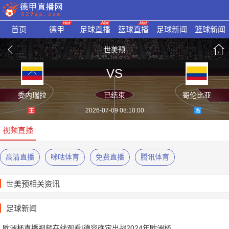
首页
德甲
足球直播
篮球直播
足球新闻
篮球新闻
世美预
VS
委内瑞拉
已结束
哥伦比亚
2026-07-09 08:10:00
主
客
视频直播
高清直播
咪咕体育
免费直播
腾讯体育
世美预相关资讯
足球新闻
欧洲杯直播视频在线观看|德容确定出战2024年欧洲杯