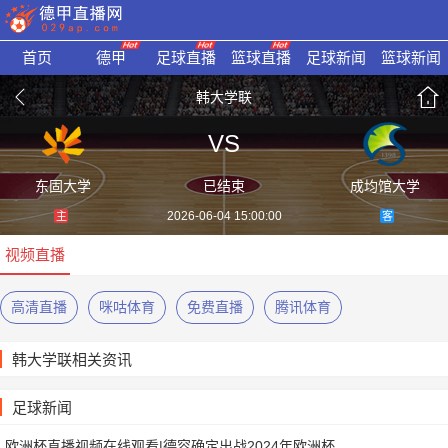
首页
德甲
足球直播
篮球直播
足球新闻
篮球新闻
韩大学联
VS
东固大学
已结束
成均馆大学
2026-06-04 15:00:00
主
客
视频直播
高清直播
咪咕体育
免费直播
腾讯体育
韩大学联相关资讯
足球新闻
欧洲杯直播视频在线观看|德容确定出战2024年欧洲杯