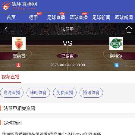
首页
德甲
足球直播
篮球直播
足球新闻
篮球新闻
法篮甲
VS
摩纳哥
已结束
南特尔
2026-06-04 02:00:00
主
客
视频直播
高清直播
咪咕体育
免费直播
腾讯体育
法篮甲相关资讯
足球新闻
欧洲杯直播视频在线观看|德容确定出战2024年欧洲杯