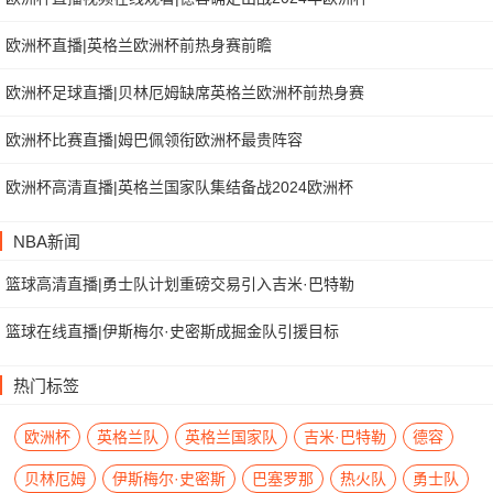
欧洲杯直播|英格兰欧洲杯前热身赛前瞻
欧洲杯足球直播|贝林厄姆缺席英格兰欧洲杯前热身赛
欧洲杯比赛直播|姆巴佩领衔欧洲杯最贵阵容
欧洲杯高清直播|英格兰国家队集结备战2024欧洲杯
NBA新闻
篮球高清直播|勇士队计划重磅交易引入吉米·巴特勒
篮球在线直播|伊斯梅尔·史密斯成掘金队引援目标
热门标签
欧洲杯
英格兰队
英格兰国家队
吉米·巴特勒
德容
贝林厄姆
伊斯梅尔·史密斯
巴塞罗那
热火队
勇士队